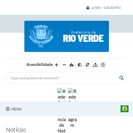
LOGIN / CADASTRO
Acessibilidade
MENU
A Nossa Cidade
Notícias