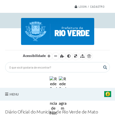
LOGIN / CADASTRO
Acessibilidade
MENU
A Nossa Cidade
Diário Oficial do Município de Rio Verde de Mato