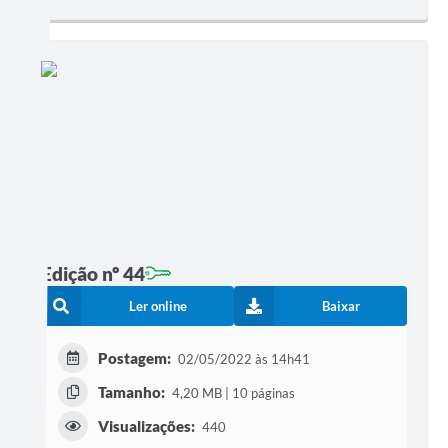
Edição nº 44
Ler online
Baixar
Postagem:
02/05/2022 às 14h41
Tamanho:
4,20 MB | 10 páginas
Visualizações:
440