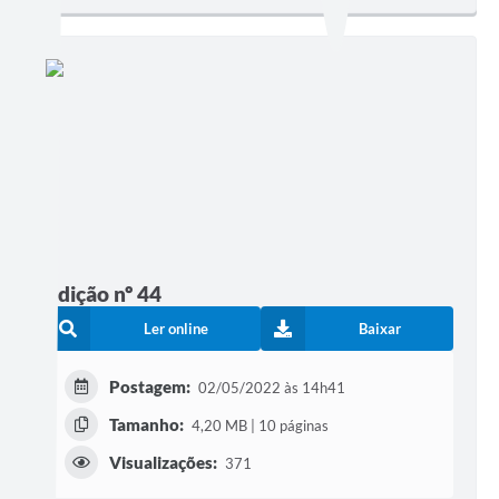
Edição nº 44
Ler online
Baixar
Postagem:
02/05/2022 às 14h41
Tamanho:
4,20 MB | 10 páginas
Visualizações:
371