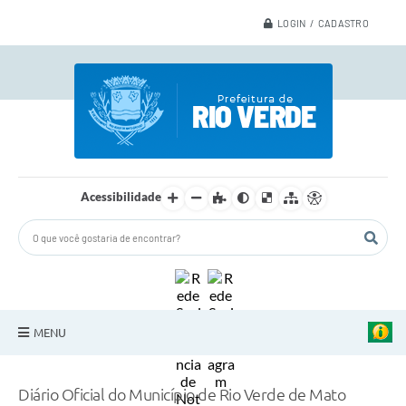
LOGIN / CADASTRO
Acessibilidade
MENU
A Nossa Cidade
Diário Oficial do Município de Rio Verde de Mato