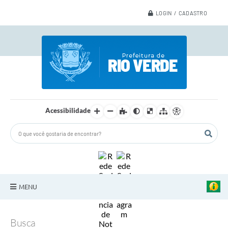
LOGIN / CADASTRO
Acessibilidade
MENU
A Nossa Cidade
Busca