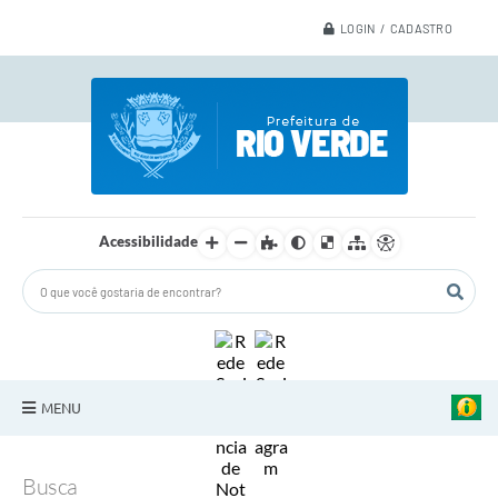
LOGIN / CADASTRO
Acessibilidade
MENU
A Nossa Cidade
Busca