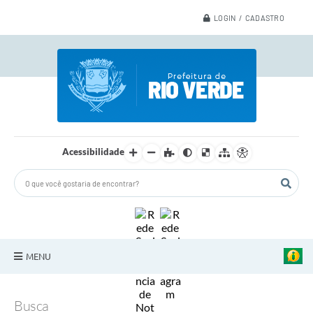
LOGIN / CADASTRO
Acessibilidade
MENU
A Nossa Cidade
Busca